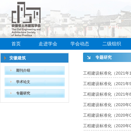
首页
走进学会
学会动态
二级组织
专题研究
安徽建筑
期刊介绍
工程建设标准化（2021年
学术论文
工程建设标准化（2021年
专题研究
工程建设标准化（2021年
工程建设标准化（2020年
工程建设标准化（2020年
工程建设标准化（2020年