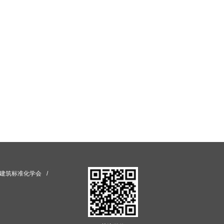
建筑标准化学会
/