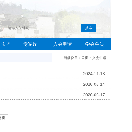
角联盟
专家库
入会申请
学会会员
当前位置：首页 > 入会申请
2024-11-13
2026-05-14
2026-06-17
尾页