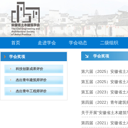
首页
走进学会
学会动态
二级组织
学会奖项
学会奖项
科技创新成果评价
第六届（2025）安徽省
杰出青年建筑师评价
第五届（2025）安徽省
杰出青年工程师评价
第五届（2023）安徽省
第四届（2022）青年建
关于开展“安徽省土木建筑学
第四届（2021）安徽省