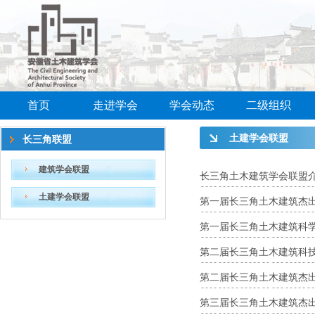
首页
走进学会
学会动态
二级组织
土建学会联盟
长三角联盟
建筑学会联盟
长三角土木建筑学会联盟
土建学会联盟
第一届长三角土木建筑杰
第一届长三角土木建筑科
第二届长三角土木建筑科
第二届长三角土木建筑杰
第三届长三角土木建筑杰