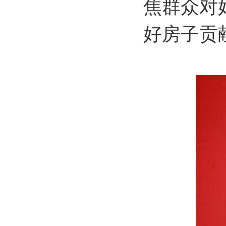
焦群众对
好房子贡