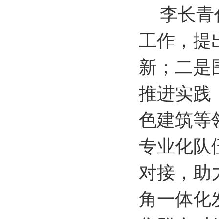
李长青
工作，提
新；二是
推进实践
色建筑等
专业化队
对接，助
角一体化