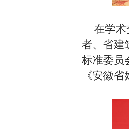
在学术
者、省建
标准委员
《安徽省