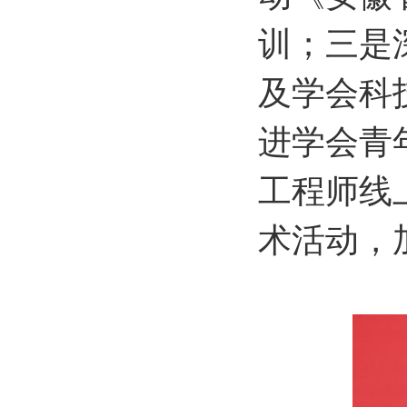
训；三是
及学会科
进学会青
工程师线
术活动，