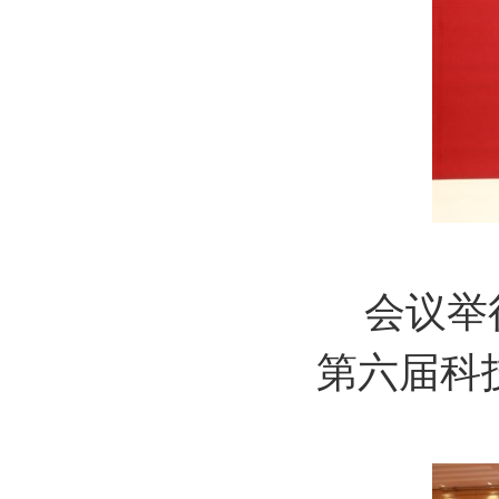
会议举
第六届科