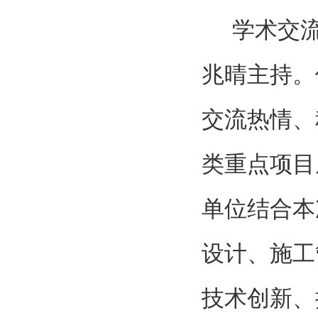
学术交
兆晴主持。
交流热情、
类重点项目
单位结合本
设计、施工
技术创新、