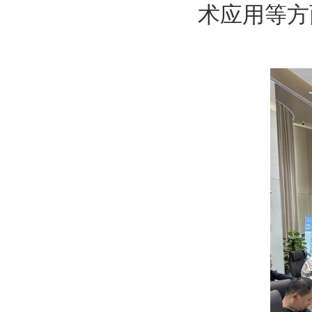
术应用等方