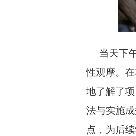
当天下
性观摩。在
地了解了项
法与实施成
点，为后续