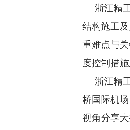
浙江精
结构施工及
重难点与关
度控制措施
浙江精
桥国际机场
视角分享大