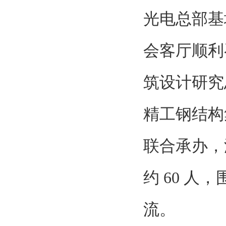
光电总部基
会客厅顺利
筑设计研究
精工钢结构
联合承办，
约 60 
流。