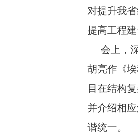
对提升我省
提高工程建
会上，
胡亮作《埃
目在结构复
并介绍相应
谐统一。