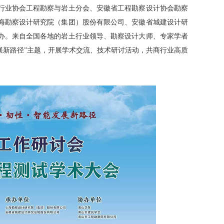
行业协会工程勘察与岩土分会、安徽省工程勘察设计协会勘察
海勘察设计研究院（集团）股份有限公司、安徽省城建设计研
办。来自全国各地的岩土行业领导、勘察设计大师、专家学者
发展新路径”主题，开展学术交流、技术研讨活动，共商行业高质